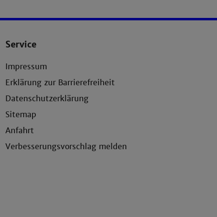
Service
Impressum
Erklärung zur Barrierefreiheit
Datenschutzerklärung
Sitemap
Anfahrt
Verbesserungsvorschlag melden