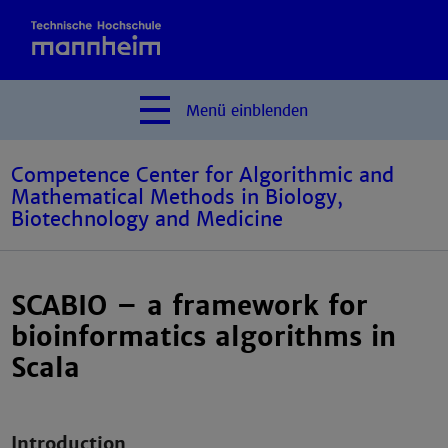
Menü
einblenden
Competence Center for Algorithmic and
Mathematical Methods in Biology,
Biotechnology and Medicine
SCABIO – a framework for
bioinformatics algorithms in
Scala
Introduction