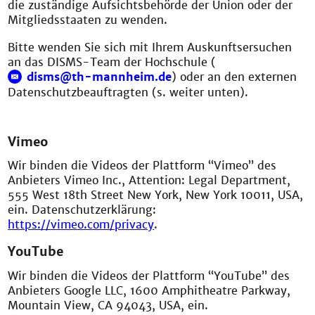
die zuständige Aufsichtsbehörde der Union oder der
Mitgliedsstaaten zu wenden.
Bitte wenden Sie sich mit Ihrem Auskunftsersuchen
an das DISMS-Team der Hochschule (
disms@th-mannheim.de
) oder an den externen
Datenschutzbeauftragten (s. weiter unten).
Vimeo
Wir binden die Videos der Plattform “Vimeo” des
Anbieters Vimeo Inc., Attention: Legal Department,
555 West 18th Street New York, New York 10011, USA,
ein. Datenschutzerklärung:
https://vimeo.com/privacy
.
YouTube
Wir binden die Videos der Plattform “YouTube” des
Anbieters Google LLC, 1600 Amphitheatre Parkway,
Mountain View, CA 94043, USA, ein.