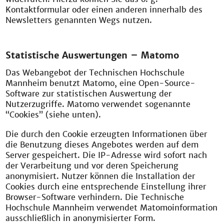
Kontaktformular oder einen anderen innerhalb des
Newsletters genannten Wegs nutzen.
Statistische Auswertungen – Matomo
Das Webangebot der Technischen Hochschule
Mannheim benutzt Matomo, eine Open-Source-
Software zur statistischen Auswertung der
Nutzerzugriffe. Matomo verwendet sogenannte
“Cookies” (siehe unten).
Die durch den Cookie erzeugten Informationen über
die Benutzung dieses Angebotes werden auf dem
Server gespeichert. Die IP-Adresse wird sofort nach
der Verarbeitung und vor deren Speicherung
anonymisiert. Nutzer können die Installation der
Cookies durch eine entsprechende Einstellung ihrer
Browser-Software verhindern. Die Technische
Hochschule Mannheim verwendet Matomoinformation
ausschließlich in anonymisierter Form.