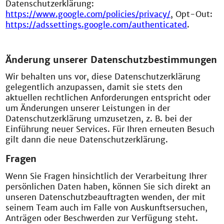
Datenschutzerklärung:
https://www.google.com/policies/privacy/
, Opt-Out:
https://adssettings.google.com/authenticated
.
Änderung unserer Datenschutzbestimmungen
Wir behalten uns vor, diese Datenschutzerklärung
gelegentlich anzupassen, damit sie stets den
aktuellen rechtlichen Anforderungen entspricht oder
um Änderungen unserer Leistungen in der
Datenschutzerklärung umzusetzen, z. B. bei der
Einführung neuer Services. Für Ihren erneuten Besuch
gilt dann die neue Datenschutzerklärung.
Fragen
Wenn Sie Fragen hinsichtlich der Verarbeitung Ihrer
persönlichen Daten haben, können Sie sich direkt an
unseren Datenschutzbeauftragten wenden, der mit
seinem Team auch im Falle von Auskunftsersuchen,
Anträgen oder Beschwerden zur Verfügung steht.