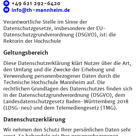
+49 621 292-6420
info@th-mannheim.de
Verantwortliche Stelle im Sinne der
Datenschutzgesetze, insbesondere der EU-
Datenschutzgrundverordnung (DSGVO), ist: die
Rektorin der Hochschule
Geltungsbereich
Diese Datenschutzerklärung klärt Nutzer über die Art,
den Umfang und die Zwecke der Erhebung und
Verwendung personenbezogener Daten durch die
Technische Hochschule Mannheim auf. Die
rechtlichen Grundlagen des Datenschutzes finden sich
in der Datenschutzgrundverordnung (DSGVO), dem
Landesdatenschutzgesetz Baden-Württemberg 2018
(LDSG-neu) und dem Telemediengesetz (TMG).
Datenschutzerklärung
Wir nehmen den Schutz Ihrer persönlichen Daten sehr