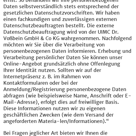
ernst. So behandeln wir Ihre personenbezogenen
Daten selbstverständlich stets entsprechend der
gesetzlichen Datenschutzvorschriften. Wir haben
einen fachkundigen und zuverlässigen externen
Datenschutzbeauftragten bestellt. Die externe
Datenschutzbeauftragung wird von der UIMC Dr.
Voßbein GmbH & Co KG wahrgenommen. Nachfolgend
möchten wir Sie über die Verarbeitung von
personenbezogenen Daten informieren. Erhebung und
Verarbeitung persönlicher Daten Sie können unser
Online-Angebot grundsätzlich ohne Offenlegung
Ihrer Identität nutzen. Sollten wir auf der
Internetpräsenz z. B. im Rahmen von
Kontaktformularen oder bei der
Anmeldung/Registrierung personenbezogene Daten
abfragen (wie beispielsweise Name, Anschrift oder E-
Mail-Adresse), erfolgt dies auf freiwilliger Basis.
Diese Informationen nutzen wir zu eigenen
geschäftlichen Zwecken (wie dem Versand der
angeforderten Materia-len/Informationen).“
Bei Fragen jeglicher Art bieten wir Ihnen die