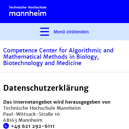
Menü
einblenden
Competence Center for Algorithmic and
Mathematical Methods in Biology,
Biotechnology and Medicine
Datenschutzerklärung
Das Internetangebot wird herausgegeben von
Technische Hochschule Mannheim
Paul-Wittsack-Straße 10
68163 Mannheim
+49 621 292-6111