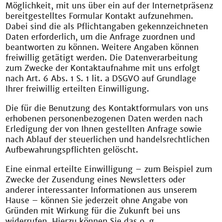
Möglichkeit, mit uns über ein auf der Internetpräsenz
bereitgestelltes Formular Kontakt aufzunehmen.
Dabei sind die als Pflichtangaben gekennzeichneten
Daten erforderlich, um die Anfrage zuordnen und
beantworten zu können. Weitere Angaben können
freiwillig getätigt werden. Die Datenverarbeitung
zum Zwecke der Kontaktaufnahme mit uns erfolgt
nach Art. 6 Abs. 1 S. 1 lit. a DSGVO auf Grundlage
Ihrer freiwillig erteilten Einwilligung.
Die für die Benutzung des Kontaktformulars von uns
erhobenen personenbezogenen Daten werden nach
Erledigung der von Ihnen gestellten Anfrage sowie
nach Ablauf der steuerlichen und handelsrechtlichen
Aufbewahrungspflichten gelöscht.
Eine einmal erteilte Einwilligung – zum Beispiel zum
Zwecke der Zusendung eines Newsletters oder
anderer interessanter Informationen aus unserem
Hause – können Sie jederzeit ohne Angabe von
Gründen mit Wirkung für die Zukunft bei uns
widerrufen. Hierzu können Sie das o. g.