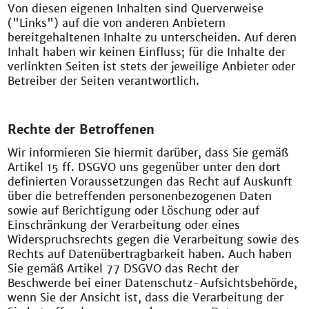
Von diesen eigenen Inhalten sind Querverweise
("Links") auf die von anderen Anbietern
bereitgehaltenen Inhalte zu unterscheiden. Auf deren
Inhalt haben wir keinen Einfluss; für die Inhalte der
verlinkten Seiten ist stets der jeweilige Anbieter oder
Betreiber der Seiten verantwortlich.
Rechte der Betroffenen
Wir informieren Sie hiermit darüber, dass Sie gemäß
Artikel 15 ff. DSGVO uns gegenüber unter den dort
definierten Voraussetzungen das Recht auf Auskunft
über die betreffenden personenbezogenen Daten
sowie auf Berichtigung oder Löschung oder auf
Einschränkung der Verarbeitung oder eines
Widerspruchsrechts gegen die Verarbeitung sowie des
Rechts auf Datenübertragbarkeit haben. Auch haben
Sie gemäß Artikel 77 DSGVO das Recht der
Beschwerde bei einer Datenschutz-Aufsichtsbehörde,
wenn Sie der Ansicht ist, dass die Verarbeitung der