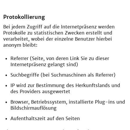
Protokollierung
Bei jedem Zugriff auf die Internetpräsenz werden
Protokolle zu statistischen Zwecken erstellt und
verarbeitet, wobei der einzelne Benutzer hierbei
anonym bleibt:
Referrer (Seite, von deren Link Sie zu dieser
Internetpräsenz gelangt sind)
Suchbegriffe (bei Suchmaschinen als Referrer)
IP wird zur Bestimmung des Herkunftslands und
des Providers ausgewertet
Browser, Betriebssystem, installierte Plug-ins und
Bildschirmauflösung
Aufenthaltszeit auf den Seiten