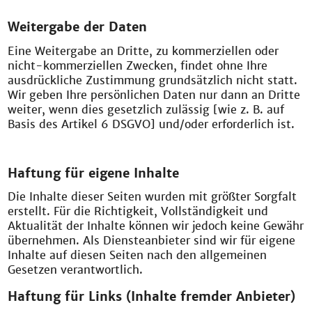
Weitergabe der Daten
Eine Weitergabe an Dritte, zu kommerziellen oder
nicht-kommerziellen Zwecken, findet ohne Ihre
ausdrückliche Zustimmung grundsätzlich nicht statt.
Wir geben Ihre persönlichen Daten nur dann an Dritte
weiter, wenn dies gesetzlich zulässig [wie z. B. auf
Basis des Artikel 6 DSGVO] und/oder erforderlich ist.
Haftung für eigene Inhalte
Die Inhalte dieser Seiten wurden mit größter Sorgfalt
erstellt. Für die Richtigkeit, Vollständigkeit und
Aktualität der Inhalte können wir jedoch keine Gewähr
übernehmen. Als Diensteanbieter sind wir für eigene
Inhalte auf diesen Seiten nach den allgemeinen
Gesetzen verantwortlich.
Haftung für Links (Inhalte fremder Anbieter)