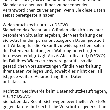
Sie oder an einen von Ihnen zu benennenden
Verantwortlichen zu verlangen, wenn Sie diese Daten
selbst bereitgestellt haben.
Widerspruchsrecht, Art. 21 DSGVO
Sie haben das Recht, aus Gründen, die sich aus Ihrer
besonderen Situation ergeben, der Verarbeitung der
Sie betreffenden personenbezogenen Daten jederzeit
mit Wirkung für die Zukunft zu widersprechen, sofern
die Datenverarbeitung zur Wahrung berechtigter
Interessen erfolgt (vgl. Art. 6 Abs. 1 lit. e), f) DSGVO).
Im Fall Ihres Widerspruchs wird geprüft, ob die
gesetzlichen Voraussetzungen für die Verarbeitung
Ihrer Daten vorliegen und, soweit dies nicht der Fall
ist, jede weitere Verarbeitung Ihrer Daten
unterlassen.
Recht zur Beschwerde beim Datenschutzbeauftragten,
Art. 77 DSGVO
Sie haben das Recht, sich wegen eventueller Verstöße
gegen datenschutzrechtliche Vorschriften jederzeit an