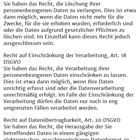
Sie haben das Recht, die Löschung Ihrer
personenbezogenen Daten zu verlangen. Dies ist etwa
dann möglich, wenn die Daten nicht mehr für die
Zwecke, für die sie erhoben wurden, erforderlich sind
oder die Daten aufgrund gesetzlicher Pflichten zu
löschen sind. Im Einzelfall kann dieses Recht jedoch
ausgeschlossen sein.
Recht auf Einschränkung der Verarbeitung, Art. 18
DSGVO
Sie haben das Recht, die Verarbeitung ihrer
personenbezogenen Daten einschränken zu lassen.
Dies ist etwa dann möglich, wenn Ihre Daten
unrichtig erfasst sind oder die Datenverarbeitung
unrechtmäßig erfolgt. Im Falle der Einschränkung der
Verarbeitung dürfen die Daten nur noch in eng
umgrenzten Fällen verarbeitet werden.
Recht auf Datenübertragbarkeit, Art. 20 DSGVO
Sie haben das Recht, die Herausgabe der Sie
betreffenden Daten in einem gängigen
elektronischen, maschinenlesbaren Datenformat an