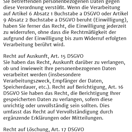
Sie betreffenden personenbezogenen Daten gegen
diese Verordnung verstößt. Wenn die Verarbeitung
auf Artikel 6 Absatz 1 Buchstabe a DSGVO oder Artikel
9 Absatz 2 Buchstabe a DSGVO beruht (Einwilligung),
haben Sie ferner das Recht, die Einwilligung jederzeit
zu widerrufen, ohne dass die Rechtmäßigkeit der
aufgrund der Einwilligung bis zum Widerruf erfolgten
Verarbeitung berührt wird.
Recht auf Auskunft, Art. 15 DSGVO
Sie haben das Recht, Auskunft darüber zu verlangen,
ob und inwieweit Ihre personenbezogenen Daten
verarbeitet werden (insbesondere
Verarbeitungszweck, Empfänger der Daten,
Speicherdauer, etc.). Recht auf Berichtigung, Art. 16
DSGVO Sie haben das Recht, die Berichtigung Ihrer
gespeicherten Daten zu verlangen, sofern diese
unrichtig oder unvollständig sein sollten. Dies
umfasst das Recht auf Vervollständigung durch
ergänzende Erklärungen oder Mitteilungen.
Recht auf Löschung, Art. 17 DSGVO