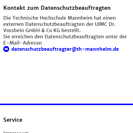
Kontakt zum Datenschutzbeauftragten
Die Technische Hochschule Mannheim hat einen
externen Datenschutzbeauftragten der UIMC Dr.
Vossbein GmbH & Co KG bestellt.
Sie erreichen den Datenschutzbeauftragten unter der
E-Mail-Adresse:
datenschutzbeauftragter@th-mannheim.de
Service