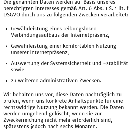
Die genannten Daten werden auf Basis unseres
berechtigten Interesses gemäß Art. 6 Abs. 1 S. 1 lit. f
DSGVO durch uns zu folgenden Zwecken verarbeitet:
Gewährleistung eines reibungslosen
Verbindungsaufbaus der Internetpräsenz,
Gewährleistung einer komfortablen Nutzung
unserer Internetpräsenz,
Auswertung der Systemsicherheit und -stabilität
sowie
zu weiteren administrativen Zwecken.
Wir behalten uns vor, diese Daten nachträglich zu
prüfen, wenn uns konkrete Anhaltspunkte für eine
rechtswidrige Nutzung bekannt werden. Die Daten
werden umgehend gelöscht, wenn sie zur
Zweckerreichung nicht mehr erforderlich sind,
spätestens jedoch nach sechs Monaten.